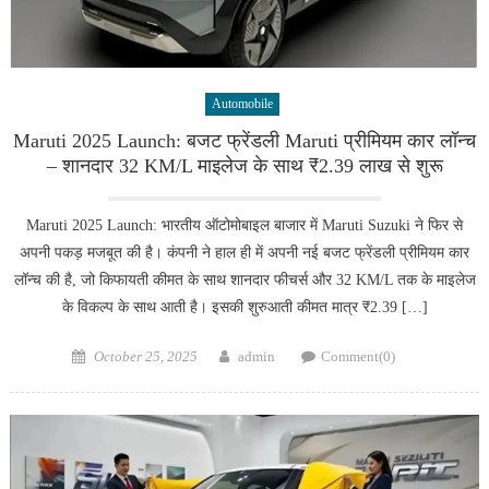
Automobile
Maruti 2025 Launch: बजट फ्रेंडली Maruti प्रीमियम कार लॉन्च
– शानदार 32 KM/L माइलेज के साथ ₹2.39 लाख से शुरू
Maruti 2025 Launch: भारतीय ऑटोमोबाइल बाजार में Maruti Suzuki ने फिर से
अपनी पकड़ मजबूत की है। कंपनी ने हाल ही में अपनी नई बजट फ्रेंडली प्रीमियम कार
लॉन्च की है, जो किफायती कीमत के साथ शानदार फीचर्स और 32 KM/L तक के माइलेज
के विकल्प के साथ आती है। इसकी शुरुआती कीमत मात्र ₹2.39 […]
Posted
Author
October 25, 2025
admin
Comment(0)
on