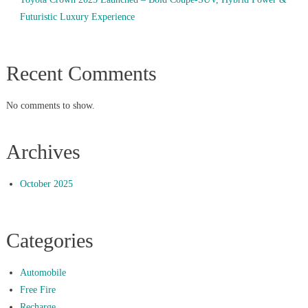
Futuristic Luxury Experience
Recent Comments
No comments to show.
Archives
October 2025
Categories
Automobile
Free Fire
Recharge