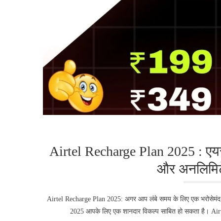
Airtel Recharge Plan 2025 : एयर
और अनलिमिटेड
Airtel Recharge Plan 2025: अगर आप लंबे समय के लिए एक भरोसेमंद और क
2025 आपके लिए एक शानदार विकल्प साबित हो सकता है। Airtel