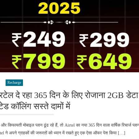
Recharge
टेल दे रहा 365 दिन के लिए रोजाना 2GB डेटा
 कॉलिंग सस्ते दामों में
िफायती मोबाइल प्लान ढूंढ रहे हैं, तो Airtel का नया 365 दिन वाला वार्षिक रिचार्ज प्ला
 ने अपने ग्राहकों की जरूरतों को ध्यान में रखते हुए एक ऐसा ऑफर पेश किया […]