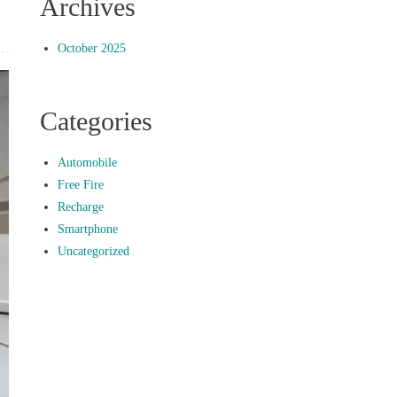
Archives
October 2025
Categories
Automobile
Free Fire
Recharge
Smartphone
Uncategorized