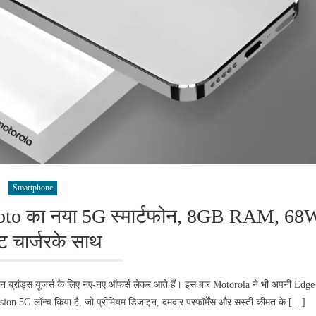
Smartphone
Moto का नया 5G स्मार्टफोन, 8GB RAM, 68
ट चार्जरके साथ
 ब्रांड्स यूज़र्स के लिए नए-नए ऑफर्स लेकर आते हैं। इस बार Motorola ने भी अपनी Edge
usion 5G लॉन्च किया है, जो प्रीमियम डिजाइन, दमदार परफॉर्मेंस और सस्ती कीमत के […]