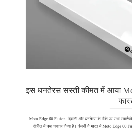
इस धनतेरस सस्ती कीमत में आया 
फास्
Moto Edge 60 Fusion: दिवाली और धनतेरस के मौके पर सभी स्मार्टफोन
सीरीज़ में नया धमाका किया है। कंपनी ने भारत में Moto Edge 60 F