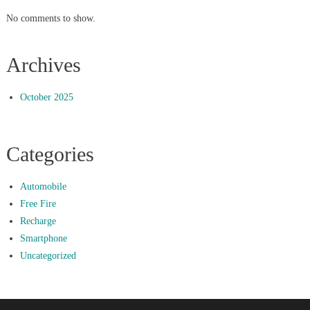
No comments to show.
Archives
October 2025
Categories
Automobile
Free Fire
Recharge
Smartphone
Uncategorized