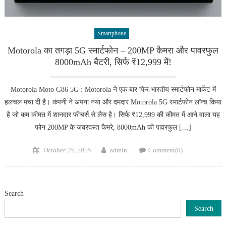
Smartphone
Motorola का तगड़ा 5G स्मार्टफोन – 200MP कैमरा और पावरफुल
8000mAh बैटरी, सिर्फ ₹12,999 में!
Motorola Moto G86 5G : Motorola ने एक बार फिर भारतीय स्मार्टफोन मार्केट में
हलचल मचा दी है। कंपनी ने अपना नया और दमदार Motorola 5G स्मार्टफोन लॉन्च किया
है जो कम कीमत में शानदार फीचर्स से लैस है। सिर्फ ₹12,999 की कीमत में आने वाला यह
फोन 200MP के जबरदस्त कैमरे, 8000mAh की पावरफुल […]
Posted
Author
October 25, 2025
admin
Comment(0)
on
Search
Search