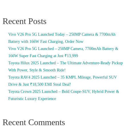
Recent Posts
Vivo V26 Pro 5G Launched Today – 250MP Camera & 7700mAh
Battery with 166W Fast Charging, Order Now
Vivo V26 Pro 5G Launched – 250MP Camera, 7700mAh Battery &
166W Super Fast Charging at Just ₹13,999
Toyota Hilux 2025 Launched – The Ultimate Adventure-Ready Pickup
With Power, Style & Smooth Ride!
Toyota RAV4 2025 Launched – 35 KMPL Mileage, Powerful SUV
Drive & Just ₹18,500 EMI Steal Deal!
Toyota Crown 2025 Launched – Bold Coupe-SUV, Hybrid Power &
Futuristic Luxury Experience
Recent Comments