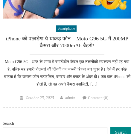
Smartphone
iPhone को पछाड़ेगा ये धाकड़ फोन – Moto G96 5G में 200MP
कैमरा और 7000mAh बैटरी!
Moto G96 5G– आज के समय में स्मार्टफोन केवल एक तकनीकी उपकरण नहीं रह गया
है, बल्कि यह हमारी रोज़मर्रा की ज़िंदगी का जरूरी हिस्सा बन चुका है। ऐसे में हर कोई
चाहता है कि उसका फोन स्टाइलिश, दमदार और बजट के अंदर हो। जब बात iPhone की
होती है, तो वह अपने कैमरा क्वालिटी, […]
Posted
Author
October 25, 2025
admin
Comment(0)
on
Search
Search