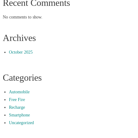
Recent Comments
No comments to show.
Archives
October 2025
Categories
Automobile
Free Fire
Recharge
Smartphone
Uncategorized