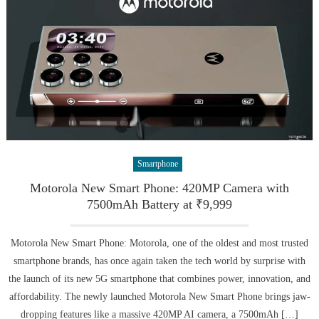
Smartphone
Motorola New Smart Phone: 420MP Camera with
7500mAh Battery at ₹9,999
Motorola New Smart Phone: Motorola, one of the oldest and most trusted
smartphone brands, has once again taken the tech world by surprise with
the launch of its new 5G smartphone that combines power, innovation, and
affordability. The newly launched Motorola New Smart Phone brings jaw-
dropping features like a massive 420MP AI camera, a 7500mAh […]