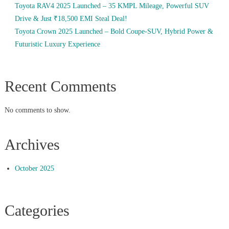
Toyota RAV4 2025 Launched – 35 KMPL Mileage, Powerful SUV
Drive & Just ₹18,500 EMI Steal Deal!
Toyota Crown 2025 Launched – Bold Coupe-SUV, Hybrid Power &
Futuristic Luxury Experience
Recent Comments
No comments to show.
Archives
October 2025
Categories