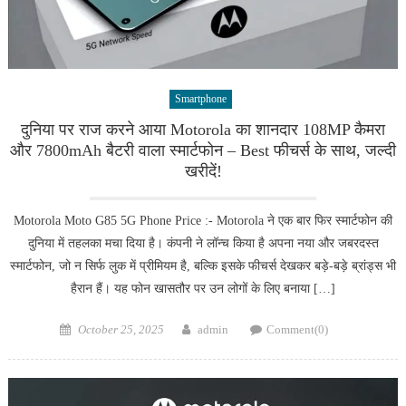
Smartphone
दुनिया पर राज करने आया Motorola का शानदार 108MP कैमरा
और 7800mAh बैटरी वाला स्मार्टफोन – Best फीचर्स के साथ, जल्दी
खरीदें!
Motorola Moto G85 5G Phone Price :- Motorola ने एक बार फिर स्मार्टफोन की
दुनिया में तहलका मचा दिया है। कंपनी ने लॉन्च किया है अपना नया और जबरदस्त
स्मार्टफोन, जो न सिर्फ लुक में प्रीमियम है, बल्कि इसके फीचर्स देखकर बड़े-बड़े ब्रांड्स भी
हैरान हैं। यह फोन खासतौर पर उन लोगों के लिए बनाया […]
Posted
Author
October 25, 2025
admin
Comment(0)
on