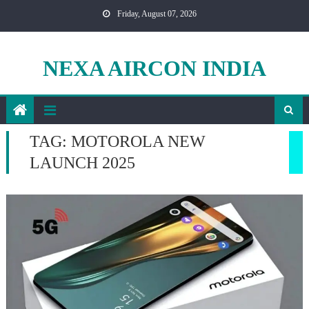
Skip
Friday, August 07, 2026
to
content
NEXA AIRCON INDIA
TAG:
MOTOROLA NEW
LAUNCH 2025