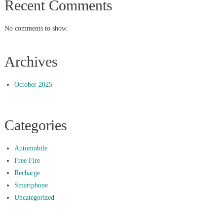
Recent Comments
No comments to show.
Archives
October 2025
Categories
Automobile
Free Fire
Recharge
Smartphone
Uncategorized