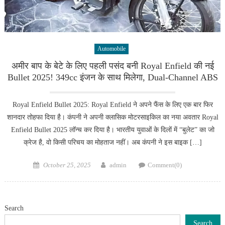
Automobile
अमीर बाप के बेटे के लिए पहली पसंद बनी Royal Enfield की नई
Bullet 2025! 349cc इंजन के साथ मिलेगा, Dual-Channel ABS
Royal Enfield Bullet 2025: Royal Enfield ने अपने फैंस के लिए एक बार फिर
शानदार तोहफा दिया है। कंपनी ने अपनी क्लासिक मोटरसाइकिल का नया अवतार Royal
Enfield Bullet 2025 लॉन्च कर दिया है। भारतीय युवाओं के दिलों में “बुलेट” का जो
क्रेज है, वो किसी परिचय का मोहताज नहीं। अब कंपनी ने इस बाइक […]
Posted
Author
October 25, 2025
admin
Comment(0)
on
Search
Search