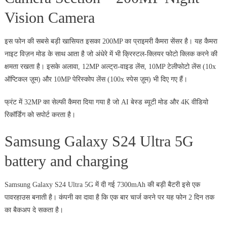
Vision Camera
इस फोन की सबसे बड़ी खासियत इसका 200MP का प्राइमरी कैमरा सेंसर है। यह कैमरा
नाइट विज़न मोड के साथ आता है जो अंधेरे में भी क्रिस्टल-क्लियर फोटो क्लिक करने की
क्षमता रखता है। इसके अलावा, 12MP अल्ट्रा-वाइड लेंस, 10MP टेलीफोटो लेंस (10x
ऑप्टिकल ज़ूम) और 10MP पेरिस्कोप लेंस (100x स्पेस ज़ूम) भी दिए गए हैं।
फ्रंट में 32MP का सेल्फी कैमरा दिया गया है जो AI बेस्ड ब्यूटी मोड और 4K वीडियो
रिकॉर्डिंग को सपोर्ट करता है।
Samsung Galaxy S24 Ultra 5G
battery and charging
Samsung Galaxy S24 Ultra 5G में दी गई 7300mAh की बड़ी बैटरी इसे एक
पावरहाउस बनाती है। कंपनी का दावा है कि एक बार चार्ज करने पर यह फोन 2 दिन तक
का बैकअप दे सकता है।