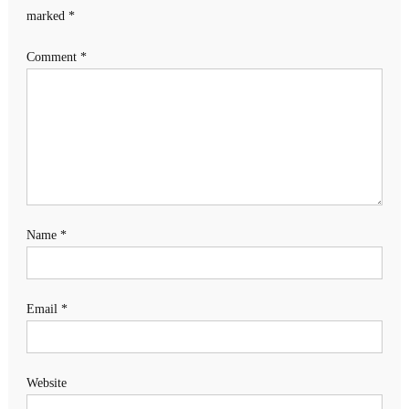
marked
*
Comment
*
Name
*
Email
*
Website