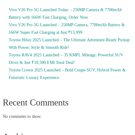
Vivo V26 Pro 5G Launched Today – 250MP Camera & 7700mAh
Battery with 166W Fast Charging, Order Now
Vivo V26 Pro 5G Launched – 250MP Camera, 7700mAh Battery &
166W Super Fast Charging at Just ₹13,999
Toyota Hilux 2025 Launched – The Ultimate Adventure-Ready Pickup
With Power, Style & Smooth Ride!
Toyota RAV4 2025 Launched – 35 KMPL Mileage, Powerful SUV
Drive & Just ₹18,500 EMI Steal Deal!
Toyota Crown 2025 Launched – Bold Coupe-SUV, Hybrid Power &
Futuristic Luxury Experience
Recent Comments
No comments to show.