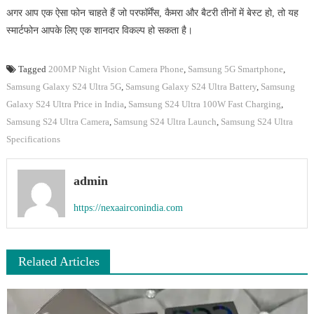
अगर आप एक ऐसा फोन चाहते हैं जो परफॉर्मेंस, कैमरा और बैटरी तीनों में बेस्ट हो, तो यह
स्मार्टफोन आपके लिए एक शानदार विकल्प हो सकता है।
Tagged
200MP Night Vision Camera Phone
,
Samsung 5G Smartphone
,
Samsung Galaxy S24 Ultra 5G
,
Samsung Galaxy S24 Ultra Battery
,
Samsung
Galaxy S24 Ultra Price in India
,
Samsung S24 Ultra 100W Fast Charging
,
Samsung S24 Ultra Camera
,
Samsung S24 Ultra Launch
,
Samsung S24 Ultra
Specifications
admin
https://nexaairconindia.com
Related Articles