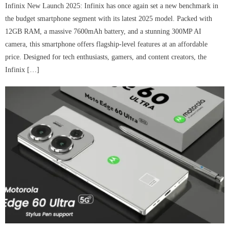
Infinix New Launch 2025: Infinix has once again set a new benchmark in
the budget smartphone segment with its latest 2025 model. Packed with
12GB RAM, a massive 7600mAh battery, and a stunning 300MP AI
camera, this smartphone offers flagship-level features at an affordable
price. Designed for tech enthusiasts, gamers, and content creators, the
Infinix […]