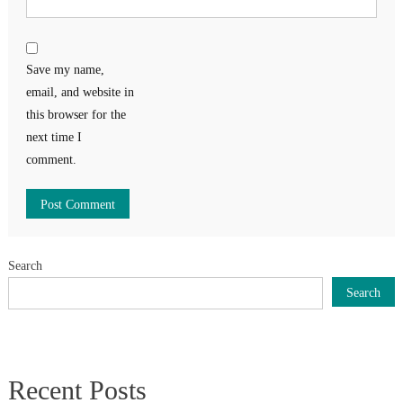
Save my name,
email, and website in
this browser for the
next time I
comment.
Search
Search
Recent Posts