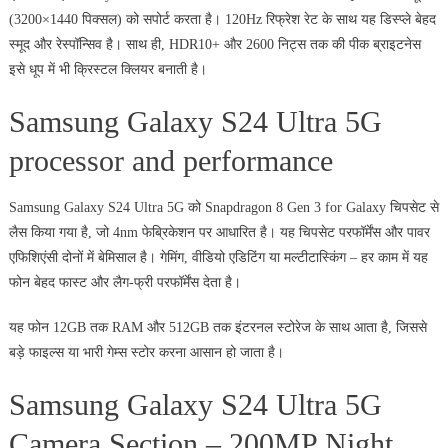
(3200×1440 पिक्सल) को सपोर्ट करता है। 120Hz रिफ्रेश रेट के साथ यह डिस्प्ले बेहद
स्मूद और रेस्पॉन्सिव है। साथ ही, HDR10+ और 2600 निट्स तक की पीक ब्राइटनेस
इसे धूप में भी क्रिस्टल क्लियर बनाती है।
Samsung Galaxy S24 Ultra 5G
processor and performance
Samsung Galaxy S24 Ultra 5G को Snapdragon 8 Gen 3 for Galaxy चिपसेट से
लैस किया गया है, जो 4nm फेब्रिकेशन पर आधारित है। यह चिपसेट परफॉर्मेंस और पावर
एफिशिएंसी दोनों में बेमिसाल है। गेमिंग, वीडियो एडिटिंग या मल्टीटास्किंग – हर काम में यह
फोन बेहद फास्ट और लैग-फ्री परफॉर्मेंस देता है।
यह फोन 12GB तक RAM और 512GB तक इंटरनल स्टोरेज के साथ आता है, जिससे
बड़े फाइल्स या भारी गेम्स स्टोर करना आसान हो जाता है।
Samsung Galaxy S24 Ultra 5G
Camera Section – 200MP Night