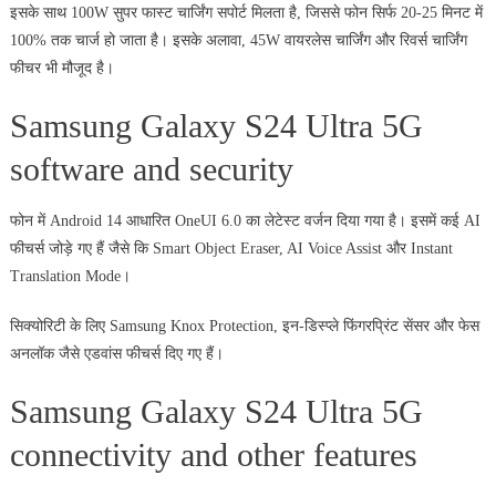
इसके साथ 100W सुपर फास्ट चार्जिंग सपोर्ट मिलता है, जिससे फोन सिर्फ 20-25 मिनट में
100% तक चार्ज हो जाता है। इसके अलावा, 45W वायरलेस चार्जिंग और रिवर्स चार्जिंग
फीचर भी मौजूद है।
Samsung Galaxy S24 Ultra 5G
software and security
फोन में Android 14 आधारित OneUI 6.0 का लेटेस्ट वर्जन दिया गया है। इसमें कई AI
फीचर्स जोड़े गए हैं जैसे कि Smart Object Eraser, AI Voice Assist और Instant
Translation Mode।
सिक्योरिटी के लिए Samsung Knox Protection, इन-डिस्प्ले फिंगरप्रिंट सेंसर और फेस
अनलॉक जैसे एडवांस फीचर्स दिए गए हैं।
Samsung Galaxy S24 Ultra 5G
connectivity and other features