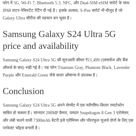
फोन में 5G, Wi-Fi 7, Bluetooth 5.3, NFC, और Dual-SIM eSIM सपोर्ट के साथ
IP68 वाटर-रेसिस्टेंट रेटिंग दी गई है। इसके अलावा, S-Pen सपोर्ट भी मौजूद है जो
Galaxy Ultra सीरीज की पहचान बन चुका है।
Samsung Galaxy S24 Ultra 5G
price and availability
Samsung Galaxy S24 Ultra 5G की शुरुआती कीमत ₹11,499 (एक्सचेंज और बैंक
ऑफर्स के बाद) रखी गई है। यह फोन Titanium Gray, Phantom Black, Lavender
Purple और Emerald Green जैसे कलर ऑप्शन्स में उपलब्ध है।
Conclusion
Samsung Galaxy S24 Ultra 5G अपने सेगमेंट में एक फ्लैगशिप-किलर स्मार्टफोन
साबित हो सकता है। शानदार 200MP कैमरा, दमदार Snapdragon 8 Gen 3 प्रोसेसर,
और लंबी चलने वाली 7300mAh बैटरी इसे प्रीमियम और पॉवरफुल यूज़र्स दोनों के लिए एक
परफेक्ट चॉइस बनाती है।