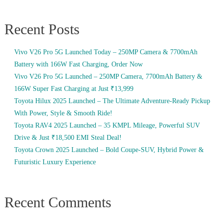
Recent Posts
Vivo V26 Pro 5G Launched Today – 250MP Camera & 7700mAh
Battery with 166W Fast Charging, Order Now
Vivo V26 Pro 5G Launched – 250MP Camera, 7700mAh Battery &
166W Super Fast Charging at Just ₹13,999
Toyota Hilux 2025 Launched – The Ultimate Adventure-Ready Pickup
With Power, Style & Smooth Ride!
Toyota RAV4 2025 Launched – 35 KMPL Mileage, Powerful SUV
Drive & Just ₹18,500 EMI Steal Deal!
Toyota Crown 2025 Launched – Bold Coupe-SUV, Hybrid Power &
Futuristic Luxury Experience
Recent Comments