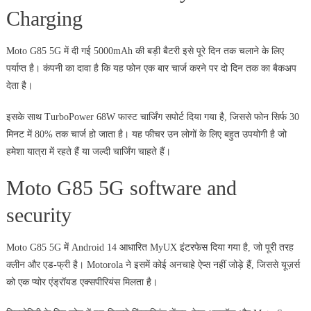
Charging
Moto G85 5G में दी गई 5000mAh की बड़ी बैटरी इसे पूरे दिन तक चलाने के लिए
पर्याप्त है। कंपनी का दावा है कि यह फोन एक बार चार्ज करने पर दो दिन तक का बैकअप
देता है।
इसके साथ TurboPower 68W फास्ट चार्जिंग सपोर्ट दिया गया है, जिससे फोन सिर्फ 30
मिनट में 80% तक चार्ज हो जाता है। यह फीचर उन लोगों के लिए बहुत उपयोगी है जो
हमेशा यात्रा में रहते हैं या जल्दी चार्जिंग चाहते हैं।
Moto G85 5G software and
security
Moto G85 5G में Android 14 आधारित MyUX इंटरफेस दिया गया है, जो पूरी तरह
क्लीन और एड-फ्री है। Motorola ने इसमें कोई अनचाहे ऐप्स नहीं जोड़े हैं, जिससे यूज़र्स
को एक प्योर एंड्रॉयड एक्सपीरियंस मिलता है।