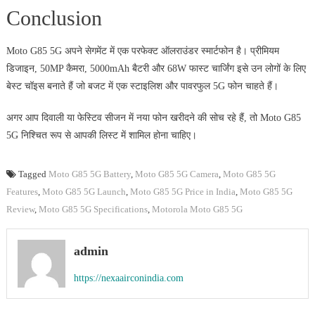
Conclusion
Moto G85 5G अपने सेगमेंट में एक परफेक्ट ऑलराउंडर स्मार्टफोन है। प्रीमियम
डिजाइन, 50MP कैमरा, 5000mAh बैटरी और 68W फास्ट चार्जिंग इसे उन लोगों के लिए
बेस्ट चॉइस बनाते हैं जो बजट में एक स्टाइलिश और पावरफुल 5G फोन चाहते हैं।
अगर आप दिवाली या फेस्टिव सीजन में नया फोन खरीदने की सोच रहे हैं, तो Moto G85
5G निश्चित रूप से आपकी लिस्ट में शामिल होना चाहिए।
Tagged
Moto G85 5G Battery
,
Moto G85 5G Camera
,
Moto G85 5G
Features
,
Moto G85 5G Launch
,
Moto G85 5G Price in India
,
Moto G85 5G
Review
,
Moto G85 5G Specifications
,
Motorola Moto G85 5G
admin
https://nexaairconindia.com