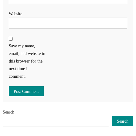
Website
Save my name,
email, and website in
this browser for the
next time I
comment.
Search
Search