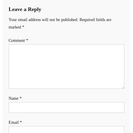
Leave a Reply
Your email address will not be published.
Required fields are
marked
*
Comment
*
Name
*
Email
*