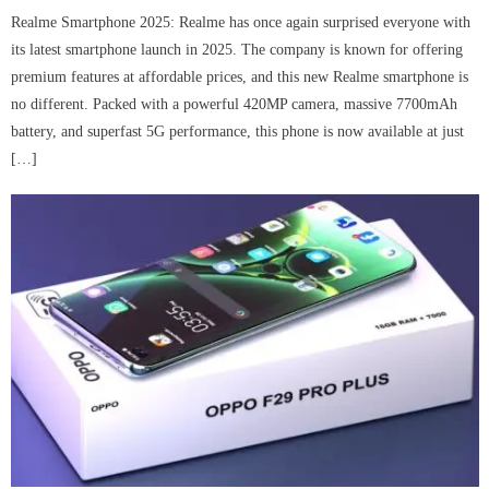
Realme Smartphone 2025: Realme has once again surprised everyone with
its latest smartphone launch in 2025. The company is known for offering
premium features at affordable prices, and this new Realme smartphone is
no different. Packed with a powerful 420MP camera, massive 7700mAh
battery, and superfast 5G performance, this phone is now available at just
[…]