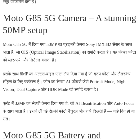
स्मूद परफॉर्मेंस देता है।
Moto G85 5G Camera – A stunning
50MP setup
Moto G85 5G में दिया गया 50MP का प्राइमरी कैमरा Sony IMX882 सेंसर के साथ
आता है, जो OIS (Optical Image Stabilization) को सपोर्ट करता है। यह फीचर फोटो
को ब्लर-फ्री और डिटेल्ड बनाता है।
इसके साथ 8MP का अल्ट्रा-वाइड एंगल लेंस दिया गया है जो ग्रुप फोटो और लैंडस्केप
शॉट्स के लिए परफेक्ट है। फोन का कैमरा AI फीचर्स जैसे Portrait Mode, Night
Vision, Dual Capture और HDR Mode को सपोर्ट करता है।
फ्रंट में 32MP का सेल्फी कैमरा दिया गया है, जो AI Beautification और Auto Focus
के साथ आता है। इससे ली गई सेल्फी फोटो नैचुरल और शार्प दिखती हैं — चाहे दिन हो या
रात।
Moto G85 5G Battery and